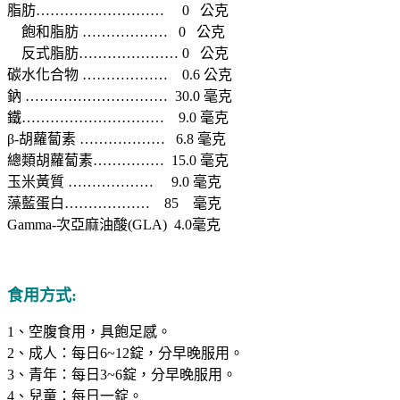
脂肪……………………… 0 公克
飽和脂肪 ……………… 0 公克
反式脂肪………………… 0 公克
碳水化合物 ……………… 0.6 公克
鈉 ………………………… 30.0 毫克
鐵………………………… 9.0 毫克
β-胡蘿蔔素 ……………… 6.8 毫克
總類胡蘿蔔素…………… 15.0 毫克
玉米黃質 ……………… 9.0 毫克
藻藍蛋白……………… 85 毫克
Gamma-次亞麻油酸(GLA) 4.0毫克
食用方式:
1、空腹食用，具飽足感。
2、成人：每日6~12錠，分早晚服用。
3、青年：每日3~6錠，分早晚服用。
4、兒童：每日一錠。