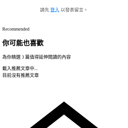
請先
登入
以發表留言。
Recommended
你可能也喜歡
為你精選 3 篇值得延伸閱讀的內容
載入推薦文章中...
目前沒有推薦文章