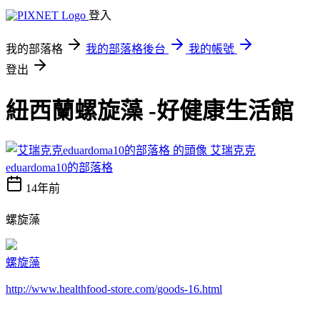
登入
我的部落格
我的部落格後台
我的帳號
登出
紐西蘭螺旋藻 -好健康生活館
艾瑞克克
eduardoma10的部落格
14年前
螺旋藻
螺旋藻
http://www.healthfood-store.com/goods-16.html