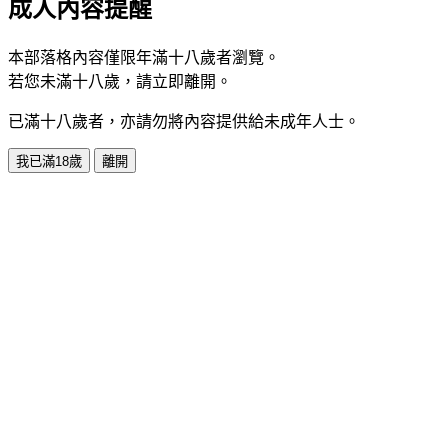
成人內容提醒
本部落格內容僅限年滿十八歲者瀏覽。
若您未滿十八歲，請立即離開。
已滿十八歲者，亦請勿將內容提供給未成年人士。
我已滿18歲
離開