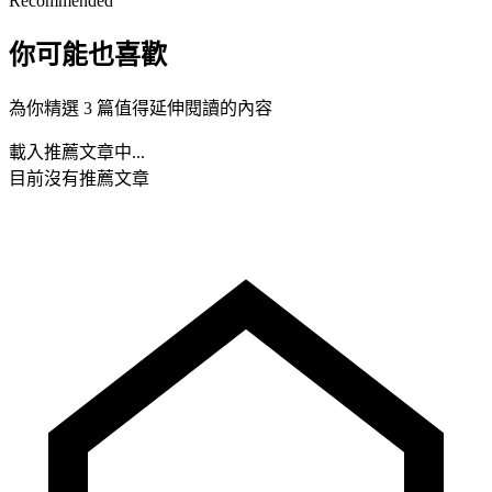
Recommended
你可能也喜歡
為你精選 3 篇值得延伸閱讀的內容
載入推薦文章中...
目前沒有推薦文章