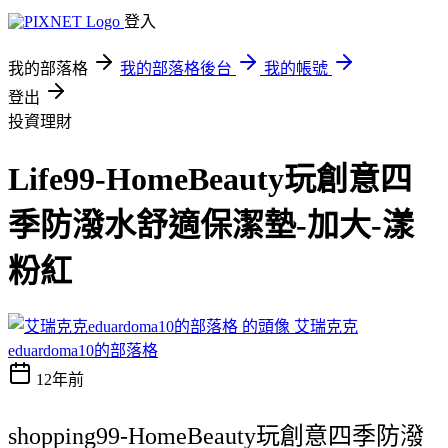
登入
我的部落格
我的部落格後台
我的帳號
登出
投資理財
Life99-HomeBeauty玩創意四
季防潑水舒適保潔墊-加大-漾
粉紅
艾瑞克克
eduardoma10的部落格
12年前
shopping99-HomeBeauty玩創意四季防潑