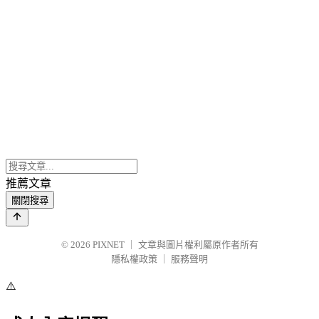
推薦文章
關閉搜尋
© 2026
PIXNET
｜
文章與圖片權利屬原作者所有
隱私權政策
｜
服務聲明
⚠️