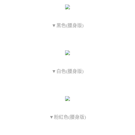
▼黑色(腰身版)
▼白色(腰身版)
▼粉紅色(腰身版)