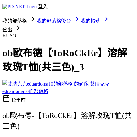
登入
我的部落格
我的部落格後台
我的帳號
登出
KUSO
ob歐布德【ToRoCkEr】溶解
玫瑰T恤(共三色)_3
艾瑞克克
eduardoma10的部落格
12年前
ob歐布德-【ToRoCkEr】溶解玫瑰T恤(共
三色)