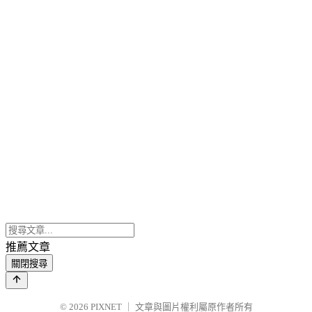
推薦文章
關閉搜尋
© 2026
PIXNET
｜
文章與圖片權利屬原作者所有