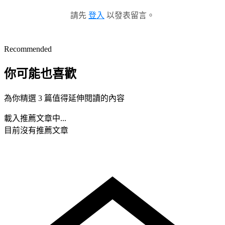
請先
登入
以發表留言。
Recommended
你可能也喜歡
為你精選 3 篇值得延伸閱讀的內容
載入推薦文章中...
目前沒有推薦文章