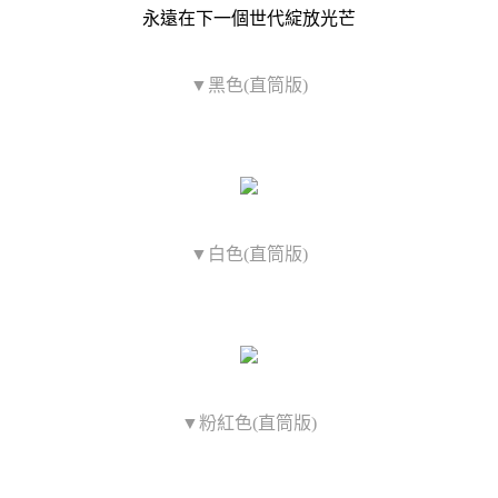
永遠在下一個世代綻放光芒
▼黑色(直筒版)
▼白色(直筒版)
▼粉紅色(直筒版)