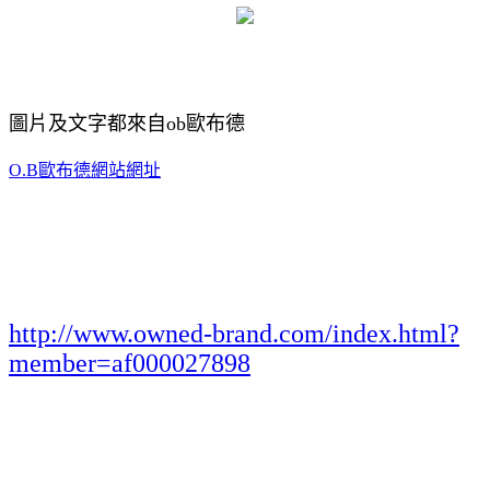
圖片及文字都來自ob歐布德
O.B歐布德網站網址
http://www.owned-brand.com/index.html?
member=af000027898