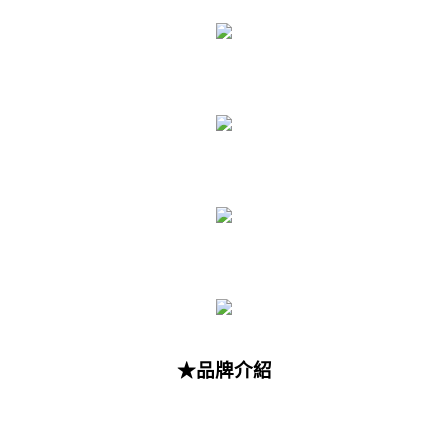
★品牌介紹