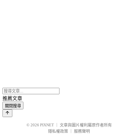
推薦文章
關閉搜尋
© 2026
PIXNET
｜
文章與圖片權利屬原作者所有
隱私權政策
｜
服務聲明