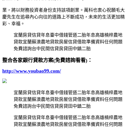
業，將以財務投資者身份支持該項創業。萬科也衷心祝願毛大
慶先生在追尋內心向往的道路上不斷成功，未來的生活更加精
彩、幸福。
宜蘭房貸信貸年息臺中借錢管道二胎年息高雄楠梓農地
貸款宜蘭蘇澳農地貸款房屋信貸借款準備資料任何問題
免費諮詢台中民間信貸房貸田中鎮二胎
整合各家銀行貸款方案(免費諮詢看看)：
http://www.youbao99.com/
宜蘭房貸信貸年息臺中借錢管道二胎年息高雄楠梓農地
貸款宜蘭蘇澳農地貸款房屋信貸借款準備資料任何問題
免費諮詢台中民間信貸房貸田中鎮二胎
宜蘭房貸信貸年息臺中借錢管道二胎年息高雄楠梓農地
貸款宜蘭蘇澳農地貸款房屋信貸借款準備資料任何問題