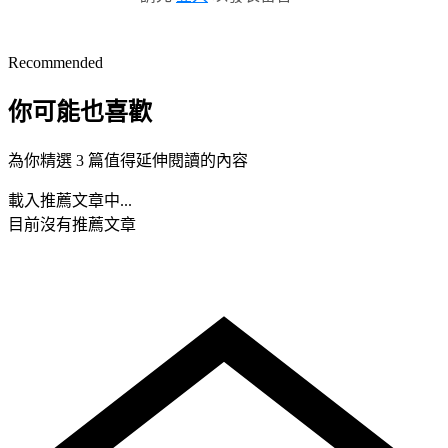
Recommended
你可能也喜歡
為你精選 3 篇值得延伸閱讀的內容
載入推薦文章中...
目前沒有推薦文章