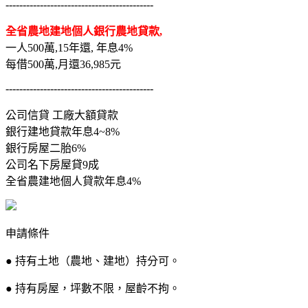
-------------------------------------------
全省農地建地個人銀行農地貸款,
一人500萬,15年還, 年息4%
每借500萬,月還36,985元
-------------------------------------------
公司信貸 工廠大額貸款
銀行建地貸款年息4~8%
銀行房屋二胎6%
公司名下房屋貸9成
全省農建地個人貸款年息4%
申請條件
● 持有土地（農地、建地）持分可。
● 持有房屋，坪數不限，屋齡不拘。