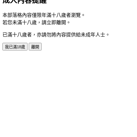
成人內容提醒
本部落格內容僅限年滿十八歲者瀏覽。
若您未滿十八歲，請立即離開。
已滿十八歲者，亦請勿將內容提供給未成年人士。
我已滿18歲
離開