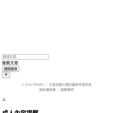
推薦文章
關閉搜尋
© 2026
PIXNET
｜
文章與圖片權利屬原作者所有
隱私權政策
｜
服務聲明
⚠️