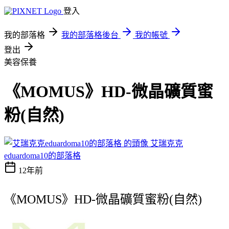
登入
我的部落格
我的部落格後台
我的帳號
登出
美容保養
《MOMUS》HD-微晶礦質蜜
粉(自然)
艾瑞克克
eduardoma10的部落格
12年前
《MOMUS》HD-微晶礦質蜜粉(自然)