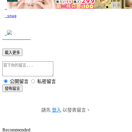
 snug
載入更多
公開留言
私密留言
發佈留言
請先
登入
以發表留言。
Recommended