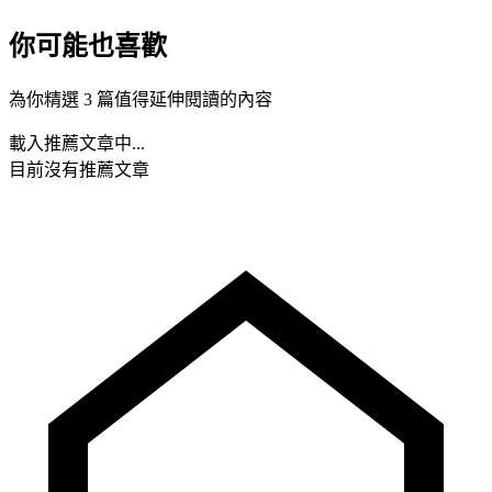
你可能也喜歡
為你精選 3 篇值得延伸閱讀的內容
載入推薦文章中...
目前沒有推薦文章