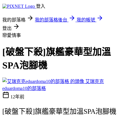
登入
我的部落格
我的部落格後台
我的帳號
登出
戀愛情事
[破盤下殺]旗艦豪華型加溫
SPA泡腳機
艾瑞克克
eduardoma10的部落格
12年前
[破盤下殺]旗艦豪華型加溫SPA泡腳機