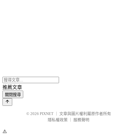
推薦文章
關閉搜尋
© 2026
PIXNET
｜
文章與圖片權利屬原作者所有
隱私權政策
｜
服務聲明
⚠️