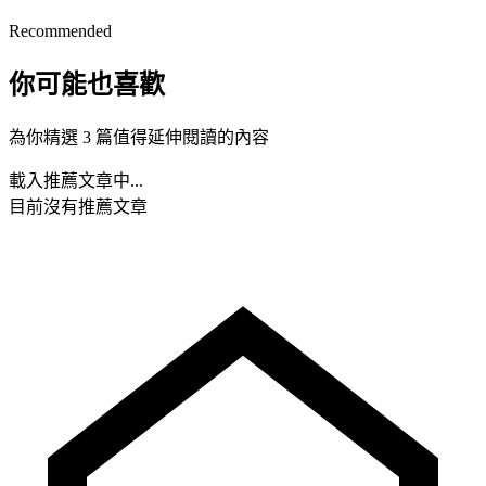
Recommended
你可能也喜歡
為你精選 3 篇值得延伸閱讀的內容
載入推薦文章中...
目前沒有推薦文章