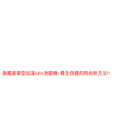
旗艦豪華型加溫SPA泡腳機~養生保健的時尚新方法!!