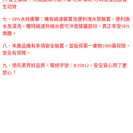
生功效
七、SPA水柱衝擊：擁有過濾裝置及便利洩水管裝置，便利換
水及清洗，獨特過濾外接水管可沖激膝蓋部份，真正享受SPA
樂趣。
八、本產品擁有多項安全裝置，並投保第一產物1000萬保險，
安全有保障。
九、領先業界好品質，電檢字號：R35812，安全安心用了更
放心！