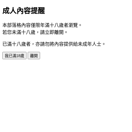
成人內容提醒
本部落格內容僅限年滿十八歲者瀏覽。
若您未滿十八歲，請立即離開。
已滿十八歲者，亦請勿將內容提供給未成年人士。
我已滿18歲
離開